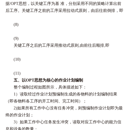
据/OPT思想，以关键工序为基 准，分别采用不同的策略计算出前
后工序。关键工序之前的工序采用拉动式原则，由后往前倒排，即
(8)
(9)
关键工序之后的工序采用推动式原则,由前往后顺排,即
(10)
(11)
五、以OPT思想为核心的作业计划编制
整个编制过程如图所示，具体描述如下：
1）读取经过作业计划预编制生成的各物料的计划编制结果
（即各物料各工序的开工时间、完工时间）；
2)如果所有工作中心没有任务冲突，则预编制作业计划即为最
终的作业计划；
3）如果工作中心任务发生冲突，读取对应工作中心的能力信
息和设备的数量；