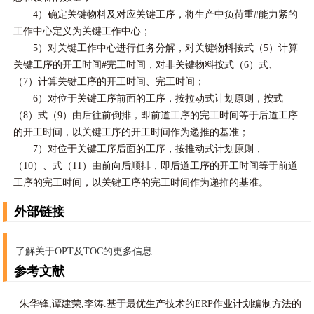
4）确定关键物料及对应关键工序，将生产中负荷重#能力紧的
工作中心定义为关键工作中心；
5）对关键工作中心进行任务分解，对关键物料按式（5）计算
关键工序的开工时间#完工时间，对非关键物料按式（6）式、
（7）计算关键工序的开工时间、完工时间；
6）对位于关键工序前面的工序，按拉动式计划原则，按式
（8）式（9）由后往前倒排，即前道工序的完工时间等于后道工序
的开工时间，以关键工序的开工时间作为递推的基准；
7）对位于关键工序后面的工序，按推动式计划原则，
（10）、式（11）由前向后顺排，即后道工序的开工时间等于前道
工序的完工时间，以关键工序的完工时间作为递推的基准。
外部链接
了解关于OPT及TOC的更多信息
参考文献
朱华锋,谭建荣,李涛.基于最优生产技术的ERP作业计划编制方法的