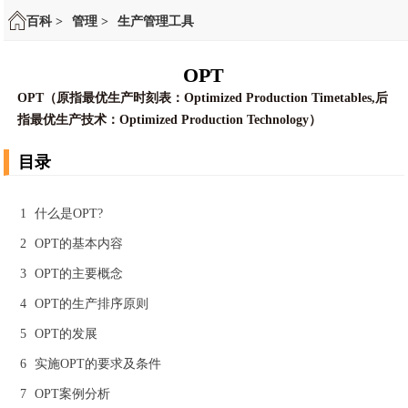
百科 >
管理 >
生产管理工具
OPT
OPT（原指最优生产时刻表：Optimized Production Timetables,后
指最优生产技术：Optimized Production Technology）
目录
1
什么是OPT?
2
OPT的基本内容
3
OPT的主要概念
4
OPT的生产排序原则
5
OPT的发展
6
实施OPT的要求及条件
7
OPT案例分析