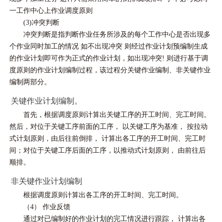
一工作中心上作业调度原则
(3)冲突判断
冲突判断是指判断作业任务所涉及的每个工作中心是否出现多
个作业同时加工的情况 如不出现冲突 则经过作业计划预编制生成
的作业计划即可作为正式的作业计划，如出现冲突! 则进行基于调
度原则的作业计划编制过程，该过程分关键作业编制、非关键作业
编制两部分。
关键作业计划编制。
首先，根据调度原则计算出关键工序的开工时间、完工时间。
然后，对位于关键工序前面的工序， 以关键工序为基准， 按拉动
式计划原则，由后往前倒排， 计算出各工序的开工时间、完工时
间；对位于关键工序后面的工序，以推动式计划原则， 由前往后
顺排。
非关键作业计划编制
根据调度原则计算出各工序的开工时间、完工时间。
（4） 作业反馈
通过对已编制好的作业计划的完工情况进行跟踪， 计算出各