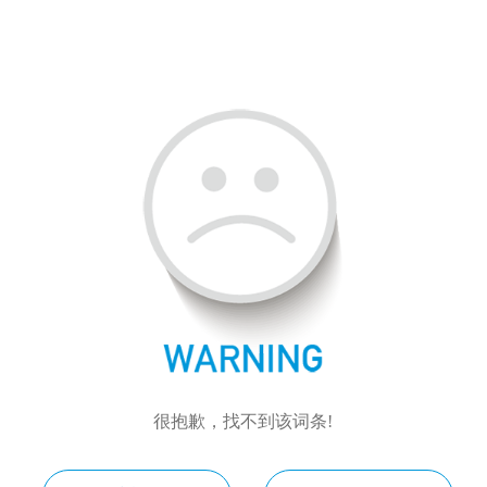
很抱歉，找不到该词条!