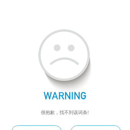
很抱歉，找不到该词条!